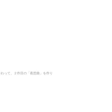
終わって、２作目の「夜想曲」を作り