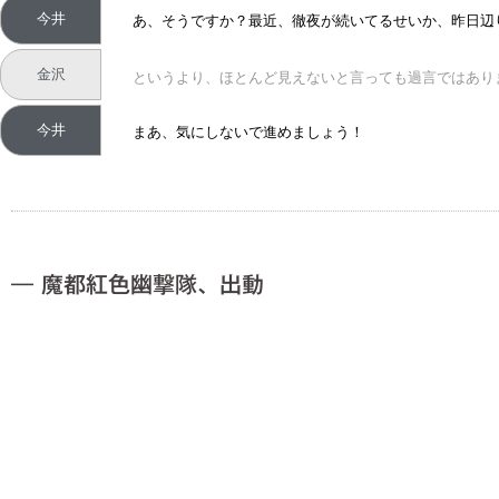
今井
あ、そうですか？最近、徹夜が続いてるせいか、昨日辺
金沢
というより、ほとんど見えないと言っても過言ではあり
今井
まあ、気にしないで進めましょう！
― 魔都紅色幽撃隊、出動