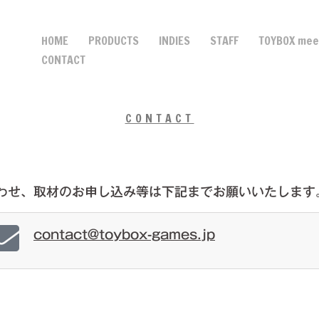
HOME
PRODUCTS
INDIES
STAFF
TOYBOX me
CONTACT
CONTACT
合わせ、取材のお申し込み等は下記までお願いいたします
contact@toybox-games.jp