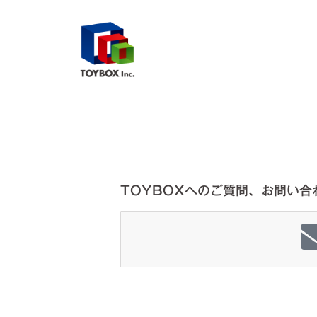
TOYBOXへのご質問、お問い