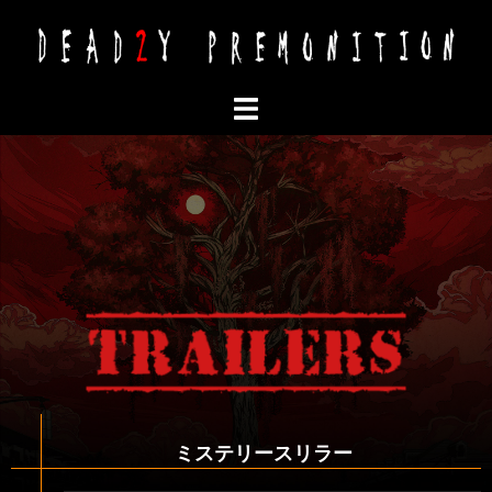
ミステリースリラー