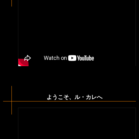
ようこそ、ル・カレへ