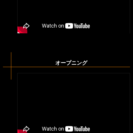
オープニング