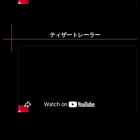
ティザートレーラー